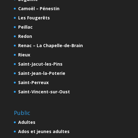
Camoël – Pénestin
Les Fougerêts
Peillac
Redon
Renac – La Chapelle-de-Brain
Rieux
Saint-Jacut-les-Pins
Saint-Jean-la-Poterie
Saint-Perreux
Saint-Vincent-sur-Oust
Public
Adultes
Ados et jeunes adultes