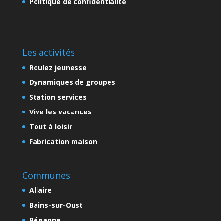
Politique de confidentialité
Les activités
Roulez jeunesse
Dynamiques de groupes
Station services
Vive les vacances
Tout à loisir
Fabrication maison
Communes
Allaire
Bains-sur-Oust
Béganne