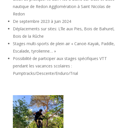
nautique de Redon Agglomération à Saint Nicolas de
Redon
De septembre 2023 à Juin 2024
Déplacements sur sites: L’île aux Pies, Bois de Bahurel,
Bois de la Rûche
Stages multi-sports de plein air « Canoë-Kayak, Paddle,
Escalade, tyrolienne… »
Possibilité de participer aux stages spécifiques VTT
pendant les vacances scolaires :
Pumptracks/Descente/Enduro/Trial