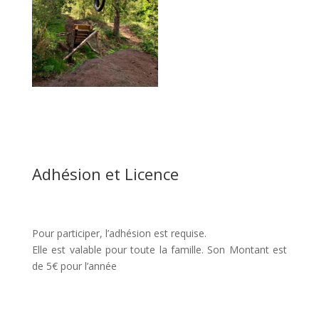
Adhésion et Licence
Pour participer, l’adhésion est requise.
Elle est valable pour toute la famille. Son Montant est
de 5€ pour l’année