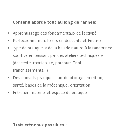
Contenu abordé tout au long de l’année:
Apprentissage des fondamentaux de l’activité
Perfectionnement loisirs en descente et Enduro
type de pratique: « de la balade nature à la randonnée
sportive en passant par des ateliers techniques »
(descente, maniabilité, parcours Trial,
franchissements…)
Des conseils pratiques : art du pilotage, nutrition,
santé, bases de la mécanique, orientation
Entretien matériel et espace de pratique
Trois créneaux possibles :