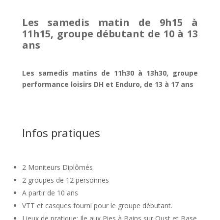
Les samedis matin de 9h15 à
11h15, groupe débutant de 10 à 13
ans
Les samedis matins de 11h30 à 13h30, groupe
performance loisirs DH et Enduro, de 13 à 17 ans
Infos pratiques
2 Moniteurs Diplômés
2 groupes de 12 personnes
A partir de 10 ans
VTT et casques fourni pour le groupe débutant.
Lieux de pratique: Ile aux Pies à Bains sur Oust et Base