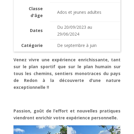
Classe
Ados et jeunes adultes
d'âge
Du 20/09/2023 au
Dates
29/06/2024
Catégorie
De septembre à juin
Venez vivre une expérience enrichissante, tant
sur le plan sportif que sur le plan humain sur
tous les chemins, sentiers monotraces du pays
de Redon à la découverte d’une nature
exceptionnelle !!
Passion, goût de l’effort et nouvelles pratiques
viendront enrichir votre expérience personnelle.