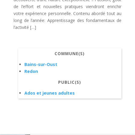
de l’effort et nouvelles pratiques viendront enrichir
votre expérience personnelle. Contenu abordé tout au
long de l’année: Apprentissage des fondamentaux de
l’activité […]
COMMUNE(S)
Bains-sur-Oust
Redon
PUBLIC(S)
Ados et jeunes adultes