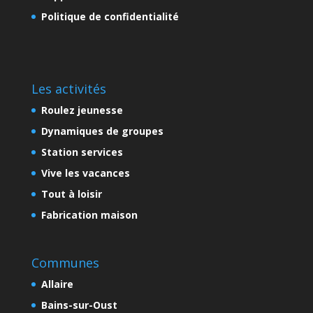
Politique de confidentialité
Les activités
Roulez jeunesse
Dynamiques de groupes
Station services
Vive les vacances
Tout à loisir
Fabrication maison
Communes
Allaire
Bains-sur-Oust