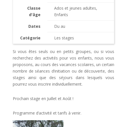
Classe
Ados et jeunes adultes,
d'âge
Enfants
Dates
Du au
Catégorie
Les stages
Si vous êtes seuls ou en petits groupes, ou si vous
recherchez des activités pour vos enfants, nous vous
proposons, au cours des vacances scolaires, un certain
nombre de séances d’initiation ou de découverte, des
stages ainsi que des séjours dans lesquels vous
pourrez vous inscrire individuellement.
Prochain stage en Juillet et Août !
Programme d’activité et tarifs à venir.