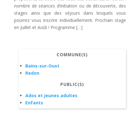
nombre de séances d’initiation ou de découverte, des
stages ainsi que des séjours dans lesquels vous
pourrez vous inscrire individuellement. Prochain stage
en Juillet et Août ! Programme […]
COMMUNE(S)
Bains-sur-Oust
Redon
PUBLIC(S)
Ados et jeunes adultes
Enfants