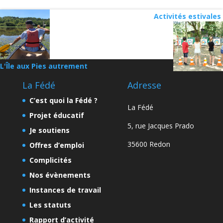
Activités estivales
L'Île aux Pies autrement
La Fédé
Adresse
C’est quoi la Fédé ?
La Fédé
Projet éducatif
5, rue Jacques Prado
Je soutiens
35600 Redon
Offres d’emploi
Complicités
Nos évènements
Instances de travail
Les statuts
Rapport d’activité