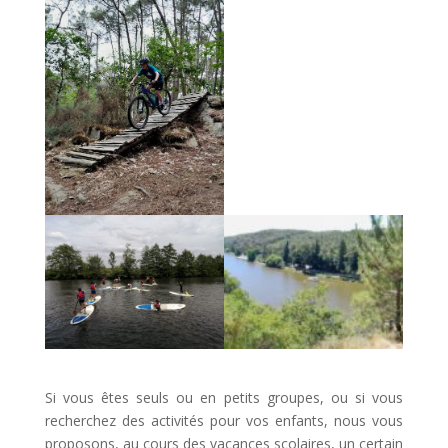
Si vous êtes seuls ou en petits groupes, ou si vous
recherchez des activités pour vos enfants, nous vous
proposons, au cours des vacances scolaires, un certain