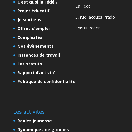
C’est quoi la Fédé ?
La Fédé
Projet éducatif
5, rue Jacques Prado
Je soutiens
35600 Redon
Offres d’emploi
Complicités
Nos évènements
Instances de travail
Les statuts
Rapport d’activité
Politique de confidentialité
Les activités
Roulez jeunesse
Dynamiques de groupes