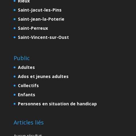
Rieux
Saint-Jacut-les-Pins
Saint-Jean-la-Poterie
Saint-Perreux
Saint-Vincent-sur-Oust
Public
Adultes
Ados et jeunes adultes
Collectifs
Enfants
Personnes en situation de handicap
Articles liés
Aucun résultat