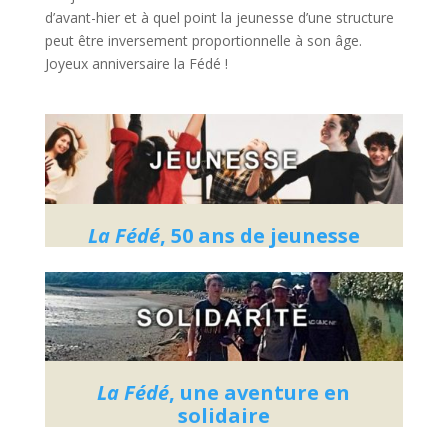
d’avant-hier et à quel point la jeunesse d’une structure
peut être inversement proportionnelle à son âge.
Joyeux anniversaire la Fédé !
La Fédé
, 50 ans de jeunesse
La Fédé
, une aventure en
solidaire