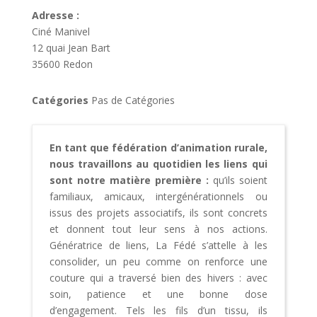
Adresse :
Ciné Manivel
12 quai Jean Bart
35600 Redon
Catégories
Pas de Catégories
En tant que fédération d’animation rurale,
nous travaillons au quotidien les liens qui
sont notre matière première :
qu’ils soient
familiaux, amicaux, intergénérationnels ou
issus des projets associatifs, ils sont concrets
et donnent tout leur sens à nos actions.
Génératrice de liens, La Fédé s’attelle à les
consolider, un peu comme on renforce une
couture qui a traversé bien des hivers : avec
soin, patience et une bonne dose
d’engagement. Tels les fils d’un tissu, ils