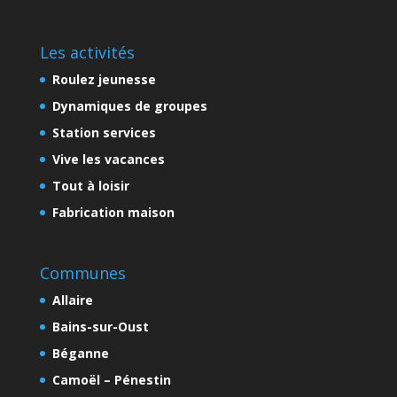
Les activités
Roulez jeunesse
Dynamiques de groupes
Station services
Vive les vacances
Tout à loisir
Fabrication maison
Communes
Allaire
Bains-sur-Oust
Béganne
Camoël – Pénestin