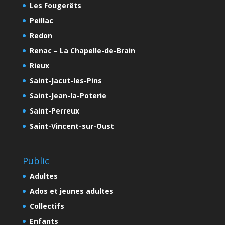
Les Fougerêts
Peillac
Redon
Renac – La Chapelle-de-Brain
Rieux
Saint-Jacut-les-Pins
Saint-Jean-la-Poterie
Saint-Perreux
Saint-Vincent-sur-Oust
Public
Adultes
Ados et jeunes adultes
Collectifs
Enfants