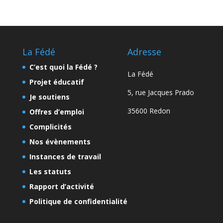
La Fédé
Adresse
C’est quoi la Fédé ?
La Fédé
Projet éducatif
5, rue Jacques Prado
Je soutiens
35600 Redon
Offres d’emploi
Complicités
Nos évènements
Instances de travail
Les statuts
Rapport d’activité
Politique de confidentialité