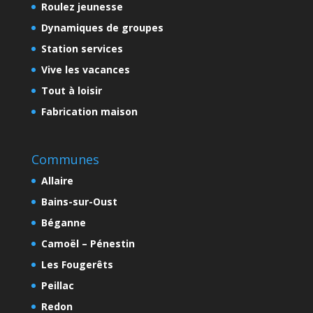
Roulez jeunesse
Dynamiques de groupes
Station services
Vive les vacances
Tout à loisir
Fabrication maison
Communes
Allaire
Bains-sur-Oust
Béganne
Camoël – Pénestin
Les Fougerêts
Peillac
Redon