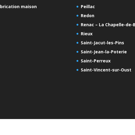
brication maison
Peillac
Redon
Renac – La Chapelle-de-B
Rieux
Saint-Jacut-les-Pins
Saint-Jean-la-Poterie
Saint-Perreux
Saint-Vincent-sur-Oust