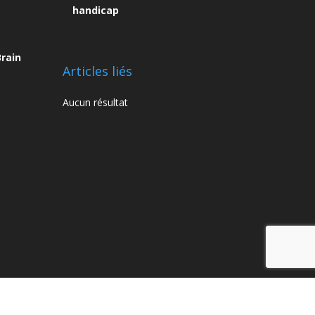
handicap
rain
Articles liés
Aucun résultat