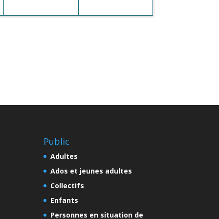
Public
Adultes
Ados et jeunes adultes
Collectifs
Enfants
Personnes en situation de