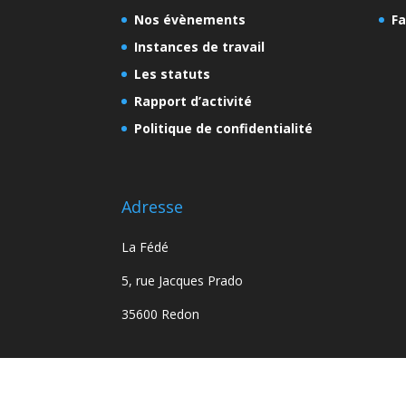
Nos évènements
Fa
Instances de travail
Les statuts
Rapport d’activité
Politique de confidentialité
Adresse
La Fédé
5, rue Jacques Prado
35600 Redon