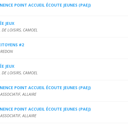
ENCE POINT ACCUEIL ÉCOUTE JEUNES (PAEJ)
ÉE JEUX
 DE LOISIRS, CAMOEL
CITOYENS #2
 REDON
ÉE JEUX
 DE LOISIRS, CAMOEL
ENCE POINT ACCUEIL ÉCOUTE JEUNES (PAEJ)
ASSOCIATIF, ALLAIRE
ENCE POINT ACCUEIL ÉCOUTE JEUNES (PAEJ)
ASSOCIATIF, ALLAIRE