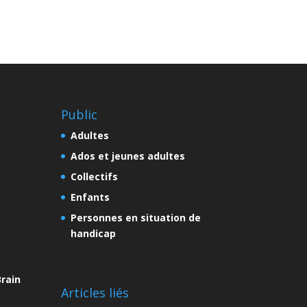
Public
Adultes
Ados et jeunes adultes
Collectifs
Enfants
Personnes en situation de
handicap
rain
Articles liés