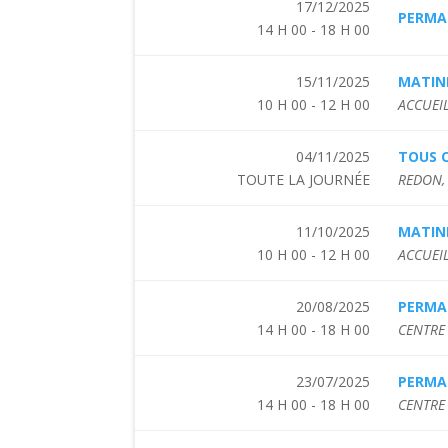
17/12/2025
PERMAN
14 H 00 - 18 H 00
15/11/2025
MATIN
10 H 00 - 12 H 00
ACCUEIL
04/11/2025
TOUS 
TOUTE LA JOURNÉE
REDON,
11/10/2025
MATIN
10 H 00 - 12 H 00
ACCUEIL
20/08/2025
PERMAN
14 H 00 - 18 H 00
CENTRE 
23/07/2025
PERMAN
14 H 00 - 18 H 00
CENTRE 