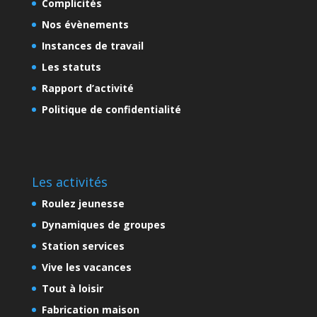
Complicités
Nos évènements
Instances de travail
Les statuts
Rapport d’activité
Politique de confidentialité
Les activités
Roulez jeunesse
Dynamiques de groupes
Station services
Vive les vacances
Tout à loisir
Fabrication maison