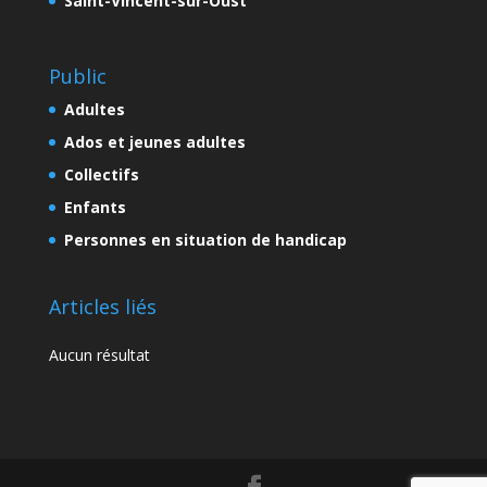
Saint-Vincent-sur-Oust
Public
Adultes
Ados et jeunes adultes
Collectifs
Enfants
Personnes en situation de handicap
Articles liés
Aucun résultat