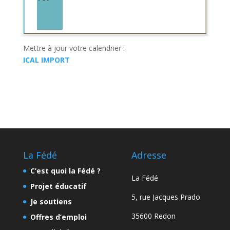
Mettre à jour votre calendrier :
ICAL IMPORT
La Fédé
Adresse
C’est quoi la Fédé ?
La Fédé
Projet éducatif
5, rue Jacques Prado
Je soutiens
35600 Redon
Offres d’emploi