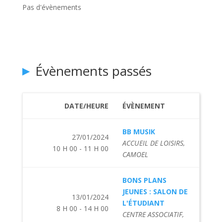
Pas d'évènements
Évènements passés
DATE/HEURE
ÉVÈNEMENT
BB MUSIK
27/01/2024
ACCUEIL DE LOISIRS,
10 H 00 - 11 H 00
CAMOEL
BONS PLANS
JEUNES : SALON DE
13/01/2024
L'ÉTUDIANT
8 H 00 - 14 H 00
CENTRE ASSOCIATIF,