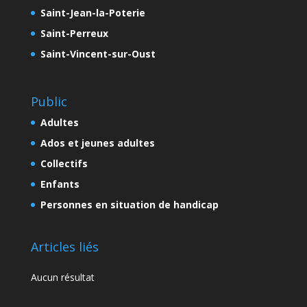
Saint-Jean-la-Poterie
Saint-Perreux
Saint-Vincent-sur-Oust
Public
Adultes
Ados et jeunes adultes
Collectifs
Enfants
Personnes en situation de handicap
Articles liés
Aucun résultat