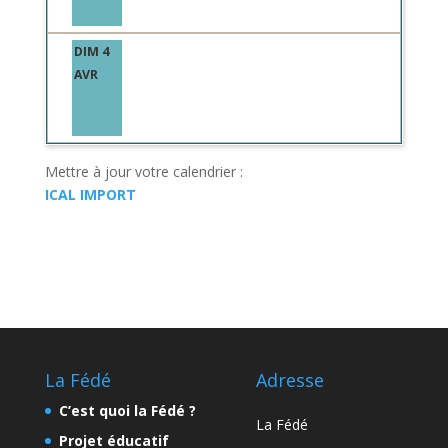
DIM 4
AVR
Mettre à jour votre calendrier :
ICAL IMPORT
La Fédé
Adresse
C’est quoi la Fédé ?
La Fédé
Projet éducatif