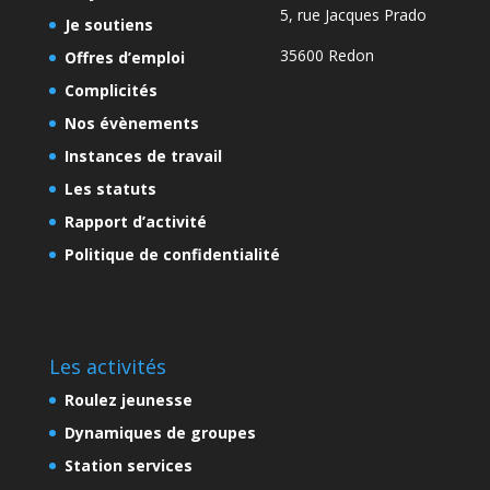
5, rue Jacques Prado
Je soutiens
35600 Redon
Offres d’emploi
Complicités
Nos évènements
Instances de travail
Les statuts
Rapport d’activité
Politique de confidentialité
Les activités
Roulez jeunesse
Dynamiques de groupes
Station services