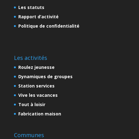
Les statuts
Rapport d’activité
Politique de confidentialité
Les activités
Roulez jeunesse
Dynamiques de groupes
Station services
Vive les vacances
Tout à loisir
Fabrication maison
Communes