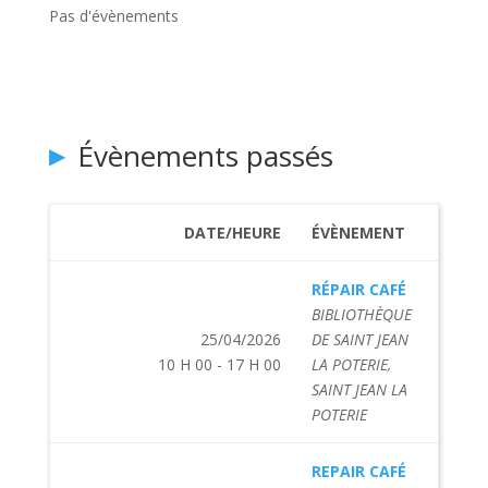
Pas d'évènements
Évènements passés
DATE/HEURE
ÉVÈNEMENT
RÉPAIR CAFÉ
BIBLIOTHÈQUE
25/04/2026
DE SAINT JEAN
10 H 00 - 17 H 00
LA POTERIE,
SAINT JEAN LA
POTERIE
REPAIR CAFÉ