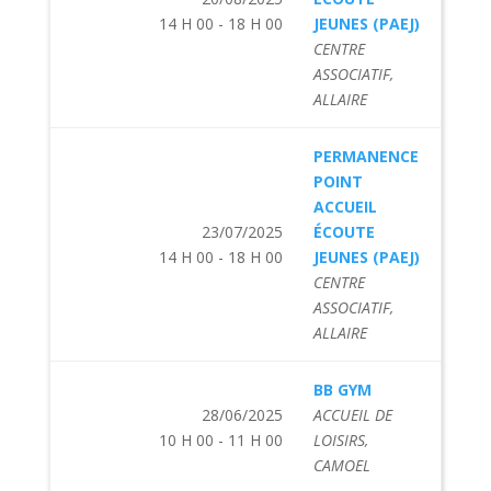
14 H 00 - 18 H 00
JEUNES (PAEJ)
CENTRE
ASSOCIATIF,
ALLAIRE
PERMANENCE
POINT
ACCUEIL
23/07/2025
ÉCOUTE
14 H 00 - 18 H 00
JEUNES (PAEJ)
CENTRE
ASSOCIATIF,
ALLAIRE
BB GYM
28/06/2025
ACCUEIL DE
10 H 00 - 11 H 00
LOISIRS,
CAMOEL