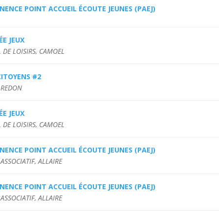
ENCE POINT ACCUEIL ÉCOUTE JEUNES (PAEJ)
ÉE JEUX
 DE LOISIRS, CAMOEL
CITOYENS #2
 REDON
ÉE JEUX
 DE LOISIRS, CAMOEL
ENCE POINT ACCUEIL ÉCOUTE JEUNES (PAEJ)
ASSOCIATIF, ALLAIRE
ENCE POINT ACCUEIL ÉCOUTE JEUNES (PAEJ)
ASSOCIATIF, ALLAIRE