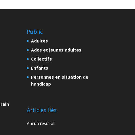
Public
Adultes
Ados et jeunes adultes
Collectifs
Enfants
Personnes en situation de
handicap
rain
Articles liés
Aucun résultat