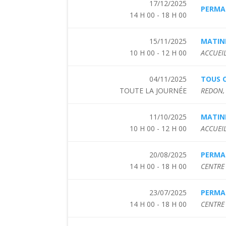
17/12/2025
PERMAN
14 H 00 - 18 H 00
15/11/2025
MATIN
10 H 00 - 12 H 00
ACCUEIL
04/11/2025
TOUS 
TOUTE LA JOURNÉE
REDON,
11/10/2025
MATIN
10 H 00 - 12 H 00
ACCUEIL
20/08/2025
PERMAN
14 H 00 - 18 H 00
CENTRE 
23/07/2025
PERMAN
14 H 00 - 18 H 00
CENTRE 