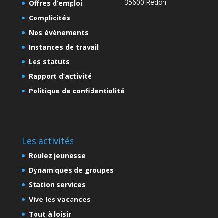
35600 Redon
Offres d’emploi
Complicités
Nos évènements
Instances de travail
Les statuts
Rapport d’activité
Politique de confidentialité
Les activités
Roulez jeunesse
Dynamiques de groupes
Station services
Vive les vacances
Tout à loisir