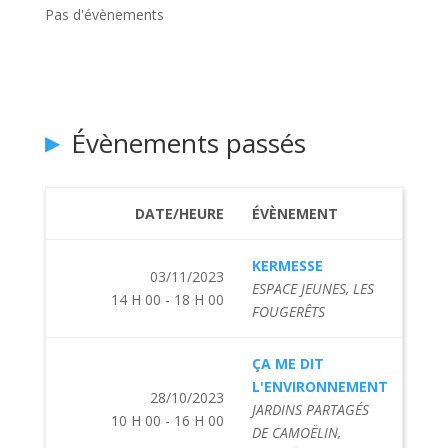
Pas d'évènements
Évènements passés
DATE/HEURE
ÉVÈNEMENT
KERMESSE
03/11/2023
ESPACE JEUNES, LES
14 H 00 - 18 H 00
FOUGERÊTS
ÇA ME DIT
L'ENVIRONNEMENT
28/10/2023
JARDINS PARTAGÉS
10 H 00 - 16 H 00
DE CAMOËLIN,