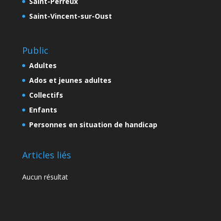
Saint-Perreux
Saint-Vincent-sur-Oust
Public
Adultes
Ados et jeunes adultes
Collectifs
Enfants
Personnes en situation de handicap
Articles liés
Aucun résultat