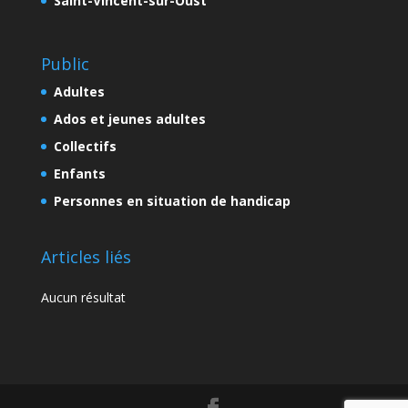
Saint-Vincent-sur-Oust
Public
Adultes
Ados et jeunes adultes
Collectifs
Enfants
Personnes en situation de handicap
Articles liés
Aucun résultat