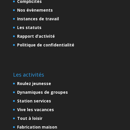
Complicités
Nos évènements
Instances de travail
Les statuts
Rapport d’activité
Politique de confidentialité
Les activités
Roulez jeunesse
Dynamiques de groupes
Station services
Vive les vacances
Tout à loisir
Fabrication maison