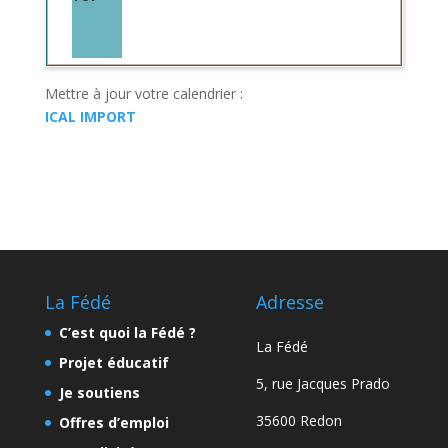
Mettre à jour votre calendrier :
ICAL IMPORT
La Fédé
Adresse
C’est quoi la Fédé ?
La Fédé
Projet éducatif
5, rue Jacques Prado
Je soutiens
35600 Redon
Offres d’emploi