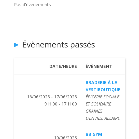
Pas d'évènements
Évènements passés
DATE/HEURE
ÉVÈNEMENT
BRADERIE À LA
VESTIBOUTIQUE
16/06/2023 - 17/06/2023
ÉPICERIE SOCIALE
9 H 00 - 17 H 00
ET SOLIDAIRE
GRAINES
D’ENVIES, ALLAIRE
BB GYM
10/06/2023