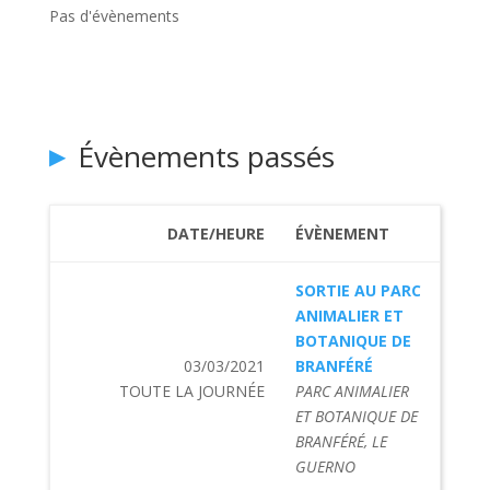
Pas d'évènements
Évènements passés
DATE/HEURE
ÉVÈNEMENT
SORTIE AU PARC
ANIMALIER ET
BOTANIQUE DE
03/03/2021
BRANFÉRÉ
TOUTE LA JOURNÉE
PARC ANIMALIER
ET BOTANIQUE DE
BRANFÉRÉ, LE
GUERNO