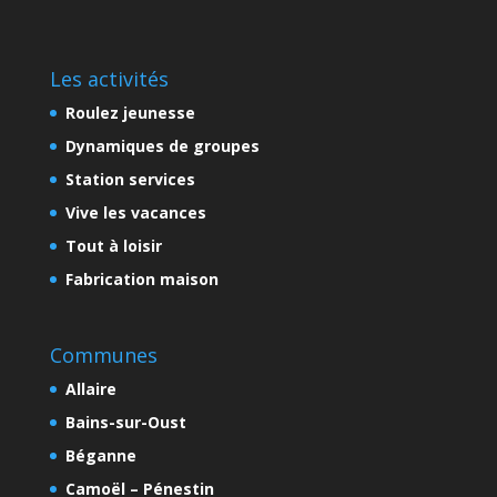
Les activités
Roulez jeunesse
Dynamiques de groupes
Station services
Vive les vacances
Tout à loisir
Fabrication maison
Communes
Allaire
Bains-sur-Oust
Béganne
Camoël – Pénestin