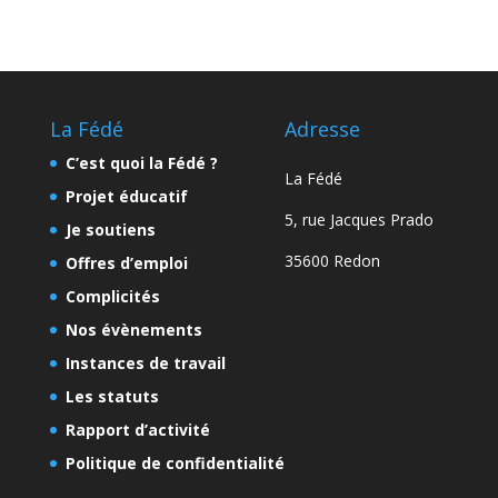
La Fédé
Adresse
C’est quoi la Fédé ?
La Fédé
Projet éducatif
5, rue Jacques Prado
Je soutiens
35600 Redon
Offres d’emploi
Complicités
Nos évènements
Instances de travail
Les statuts
Rapport d’activité
Politique de confidentialité