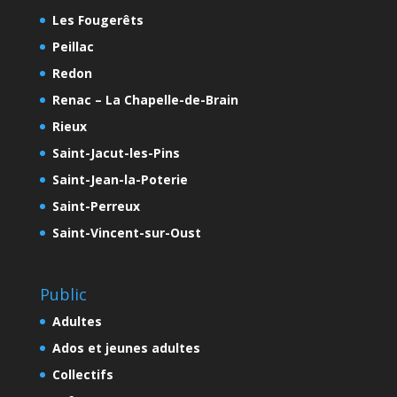
Les Fougerêts
Peillac
Redon
Renac – La Chapelle-de-Brain
Rieux
Saint-Jacut-les-Pins
Saint-Jean-la-Poterie
Saint-Perreux
Saint-Vincent-sur-Oust
Public
Adultes
Ados et jeunes adultes
Collectifs