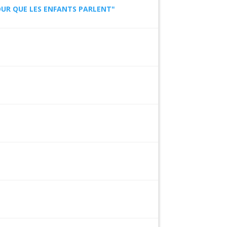
OUR QUE LES ENFANTS PARLENT"