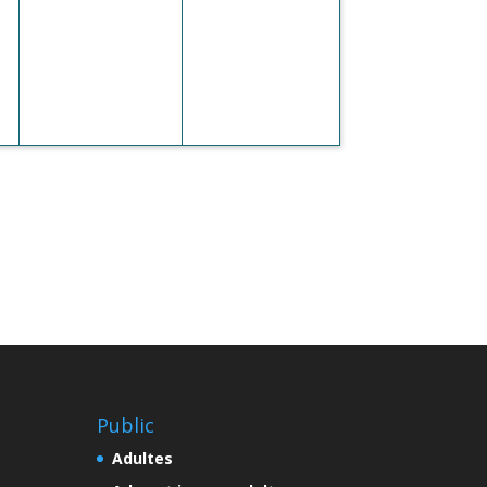
Public
Adultes