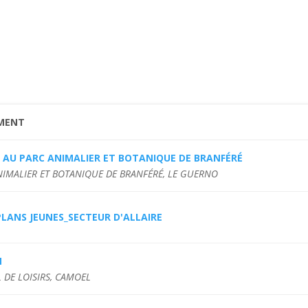
MENT
 AU PARC ANIMALIER ET BOTANIQUE DE BRANFÉRÉ
NIMALIER ET BOTANIQUE DE BRANFÉRÉ, LE GUERNO
LANS JEUNES_SECTEUR D'ALLAIRE
M
 DE LOISIRS, CAMOEL