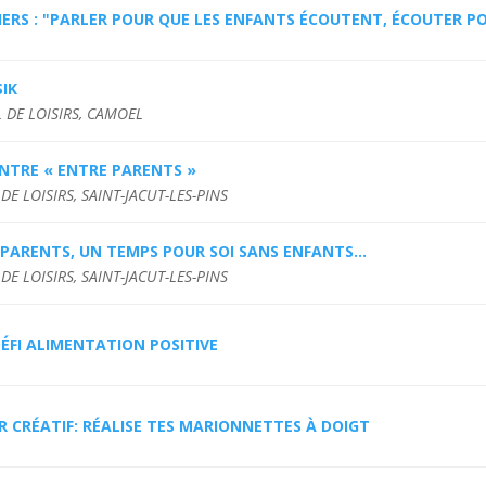
IERS : "PARLER POUR QUE LES ENFANTS ÉCOUTENT, ÉCOUTER P
IK
 DE LOISIRS, CAMOEL
NTRE « ENTRE PARENTS »
DE LOISIRS, SAINT-JACUT-LES-PINS
PARENTS, UN TEMPS POUR SOI SANS ENFANTS...
DE LOISIRS, SAINT-JACUT-LES-PINS
ÉFI ALIMENTATION POSITIVE
R CRÉATIF: RÉALISE TES MARIONNETTES À DOIGT