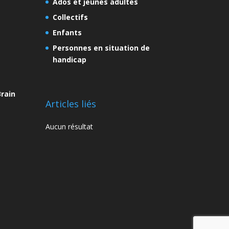
Ados et jeunes adultes
Collectifs
Enfants
Personnes en situation de
handicap
rain
Articles liés
Aucun résultat