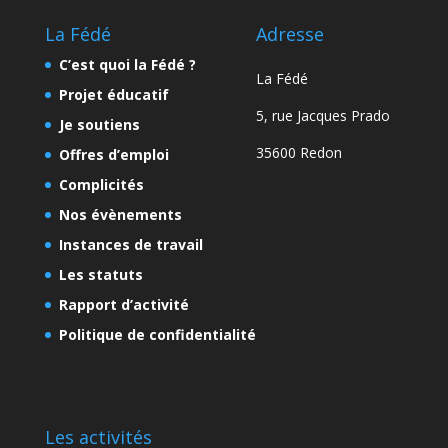
La Fédé
Adresse
C’est quoi la Fédé ?
La Fédé
Projet éducatif
5, rue Jacques Prado
Je soutiens
35600 Redon
Offres d’emploi
Complicités
Nos évènements
Instances de travail
Les statuts
Rapport d’activité
Politique de confidentialité
Les activités