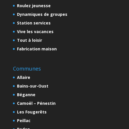
Roulez jeunesse
Dynamiques de groupes
Station services
Vive les vacances
Tout à loisir
Fabrication maison
Communes
Allaire
Bains-sur-Oust
Béganne
Camoël – Pénestin
Les Fougerêts
Peillac