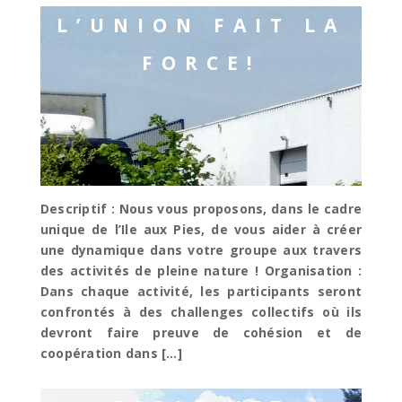
L’UNION FAIT LA
FORCE!
Descriptif : Nous vous proposons, dans le cadre
unique de l’Ile aux Pies, de vous aider à créer
une dynamique dans votre groupe aux travers
des activités de pleine nature ! Organisation :
Dans chaque activité, les participants seront
confrontés à des challenges collectifs où ils
devront faire preuve de cohésion et de
coopération dans […]