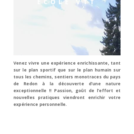
ECOLE VTT
Venez vivre une expérience enrichissante, tant
sur le plan sportif que sur le plan humain sur
tous les chemins, sentiers monotraces du pays
de Redon à la découverte d’une nature
exceptionnelle !! Passion, goût de l’effort et
nouvelles pratiques viendront enrichir votre
expérience personnelle.
SITE NATUREL DE