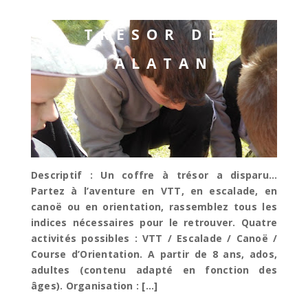
TRÉSOR DE
MALATAN
Descriptif : Un coffre à trésor a disparu…
Partez à l’aventure en VTT, en escalade, en
canoë ou en orientation, rassemblez tous les
indices nécessaires pour le retrouver. Quatre
activités possibles : VTT / Escalade / Canoë /
Course d’Orientation. A partir de 8 ans, ados,
adultes (contenu adapté en fonction des
âges). Organisation : […]