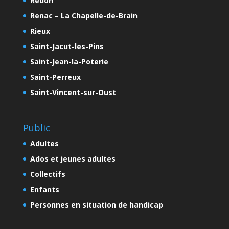
Redon
Renac – La Chapelle-de-Brain
Rieux
Saint-Jacut-les-Pins
Saint-Jean-la-Poterie
Saint-Perreux
Saint-Vincent-sur-Oust
Public
Adultes
Ados et jeunes adultes
Collectifs
Enfants
Personnes en situation de handicap