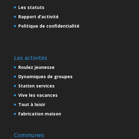
Les statuts
Rapport d’activité
Politique de confidentialité
Les activités
Roulez jeunesse
Dynamiques de groupes
Station services
Vive les vacances
Tout à loisir
Fabrication maison
Communes