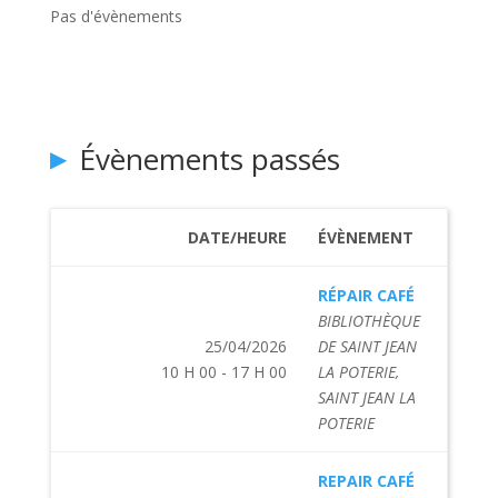
Pas d'évènements
Évènements passés
DATE/HEURE
ÉVÈNEMENT
RÉPAIR CAFÉ
BIBLIOTHÈQUE
25/04/2026
DE SAINT JEAN
10 H 00 - 17 H 00
LA POTERIE,
SAINT JEAN LA
POTERIE
REPAIR CAFÉ