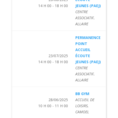
14 H 00 - 18 H 00
JEUNES (PAEJ)
CENTRE
ASSOCIATIF,
ALLAIRE
PERMANENCE
POINT
ACCUEIL
23/07/2025
ÉCOUTE
14 H 00 - 18 H 00
JEUNES (PAEJ)
CENTRE
ASSOCIATIF,
ALLAIRE
BB GYM
28/06/2025
ACCUEIL DE
10 H 00 - 11 H 00
LOISIRS,
CAMOEL