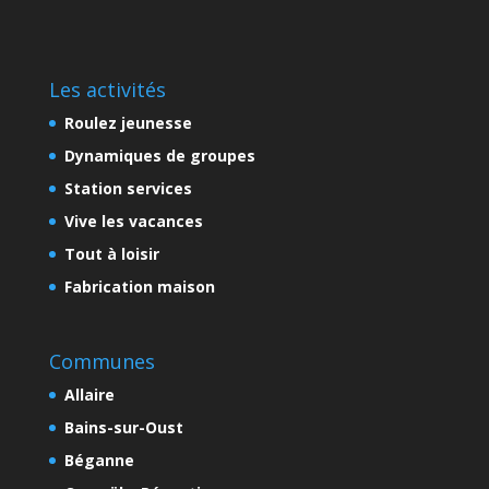
Les activités
Roulez jeunesse
Dynamiques de groupes
Station services
Vive les vacances
Tout à loisir
Fabrication maison
Communes
Allaire
Bains-sur-Oust
Béganne