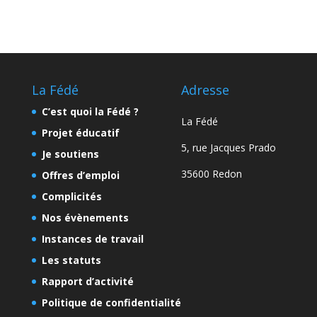
La Fédé
Adresse
C’est quoi la Fédé ?
La Fédé
Projet éducatif
5, rue Jacques Prado
Je soutiens
35600 Redon
Offres d’emploi
Complicités
Nos évènements
Instances de travail
Les statuts
Rapport d’activité
Politique de confidentialité