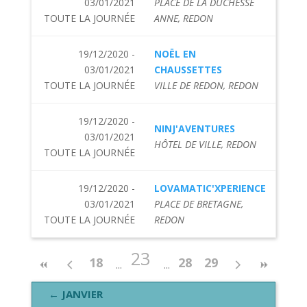
03/01/2021
PLACE DE LA DUCHESSE
TOUTE LA JOURNÉE
ANNE, REDON
19/12/2020 -
NOËL EN
03/01/2021
CHAUSSETTES
TOUTE LA JOURNÉE
VILLE DE REDON, REDON
19/12/2020 -
NINJ'AVENTURES
03/01/2021
HÔTEL DE VILLE, REDON
TOUTE LA JOURNÉE
19/12/2020 -
LOVAMATIC'XPERIENCE
03/01/2021
PLACE DE BRETAGNE,
TOUTE LA JOURNÉE
REDON
23
18
28
29
← JANVIER