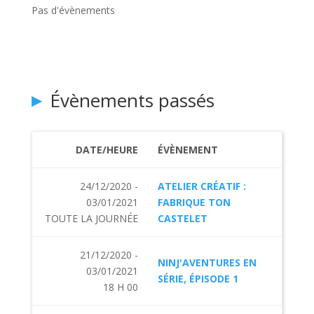
Pas d'évènements
Évènements passés
DATE/HEURE
ÉVÈNEMENT
24/12/2020 -
ATELIER CRÉATIF :
03/01/2021
FABRIQUE TON
TOUTE LA JOURNÉE
CASTELET
21/12/2020 -
NINJ'AVENTURES EN
03/01/2021
SÉRIE, ÉPISODE 1
18 H 00