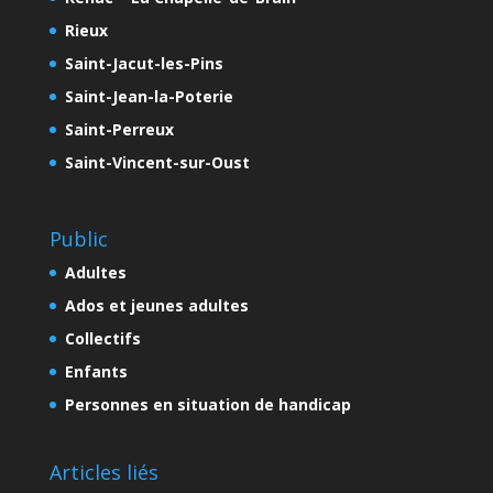
Rieux
Saint-Jacut-les-Pins
Saint-Jean-la-Poterie
Saint-Perreux
Saint-Vincent-sur-Oust
Public
Adultes
Ados et jeunes adultes
Collectifs
Enfants
Personnes en situation de handicap
Articles liés