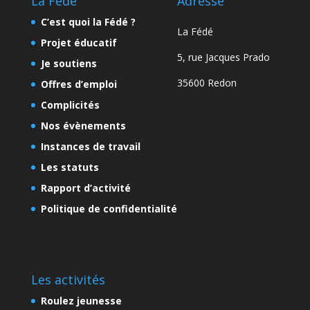
La Fédé
Adresse
C’est quoi la Fédé ?
La Fédé
Projet éducatif
5, rue Jacques Prado
Je soutiens
35600 Redon
Offres d’emploi
Complicités
Nos évènements
Instances de travail
Les statuts
Rapport d’activité
Politique de confidentialité
Les activités
Roulez jeunesse