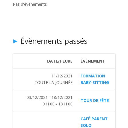
Pas d'évènements
Évènements passés
DATE/HEURE
ÉVÈNEMENT
11/12/2021
FORMATION
TOUTE LA JOURNÉE
BABY-SITTING
03/12/2021 - 18/12/2021
TOUR DE FÊTE
9 H 00 - 18 H 00
CAFÉ PARENT
SOLO