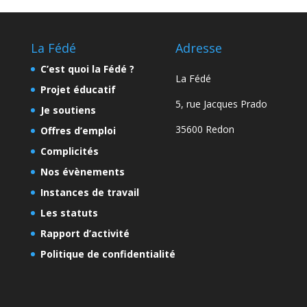
La Fédé
Adresse
C’est quoi la Fédé ?
La Fédé
Projet éducatif
5, rue Jacques Prado
Je soutiens
35600 Redon
Offres d’emploi
Complicités
Nos évènements
Instances de travail
Les statuts
Rapport d’activité
Politique de confidentialité