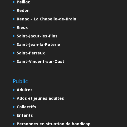
Peillac
Redon
Renac – La Chapelle-de-Brain
Rieux
Saint-Jacut-les-Pins
Saint-Jean-la-Poterie
Saint-Perreux
Saint-Vincent-sur-Oust
Public
Adultes
Ados et jeunes adultes
Collectifs
Enfants
Personnes en situation de handicap