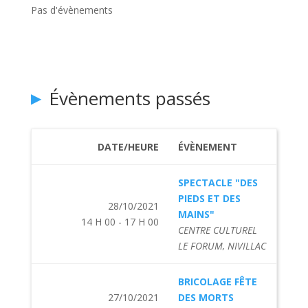
Pas d'évènements
Évènements passés
DATE/HEURE
ÉVÈNEMENT
SPECTACLE "DES
PIEDS ET DES
28/10/2021
MAINS"
14 H 00 - 17 H 00
CENTRE CULTUREL
LE FORUM, NIVILLAC
BRICOLAGE FÊTE
27/10/2021
DES MORTS