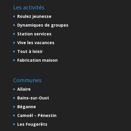
Les activités
Roulez jeunesse
Dynamiques de groupes
Station services
Vive les vacances
Tout à loisir
Fabrication maison
Communes
Allaire
Bains-sur-Oust
Béganne
Camoël – Pénestin
Les Fougerêts