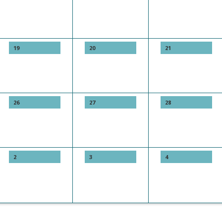
19
20
21
26
27
28
2
3
4