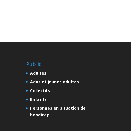
Public
Adultes
Ados et jeunes adultes
Collectifs
Enfants
Personnes en situation de
handicap