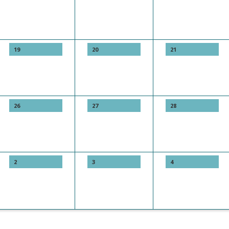
19
20
21
26
27
28
2
3
4