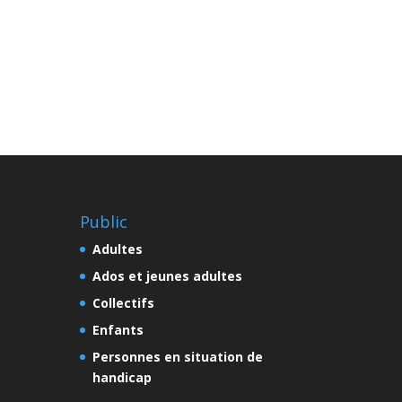
Public
Adultes
Ados et jeunes adultes
Collectifs
Enfants
Personnes en situation de
handicap