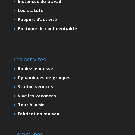
Instances de travail
Les statuts
Rapport d’activité
Politique de confidentialité
Les activités
Roulez jeunesse
Dynamiques de groupes
Station services
Vive les vacances
Tout à loisir
Fabrication maison
Communes