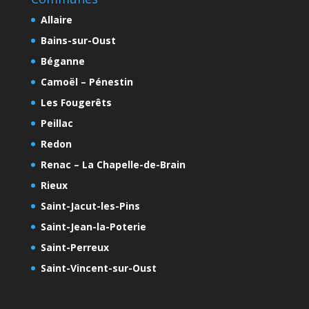
Allaire
Bains-sur-Oust
Béganne
Camoël – Pénestin
Les Fougerêts
Peillac
Redon
Renac – La Chapelle-de-Brain
Rieux
Saint-Jacut-les-Pins
Saint-Jean-la-Poterie
Saint-Perreux
Saint-Vincent-sur-Oust