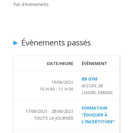
Pas d'évènements
Évènements passés
DATE/HEURE
ÉVÈNEMENT
BB GYM
19/06/2021
ACCUEIL DE
10 H 00 - 11 H 00
LOISIRS, CAMOEL
FORMATION
17/06/2021 - 28/06/2021
"ÉDUQUER À
TOUTE LA JOURNÉE
L'INCERTITUDE"