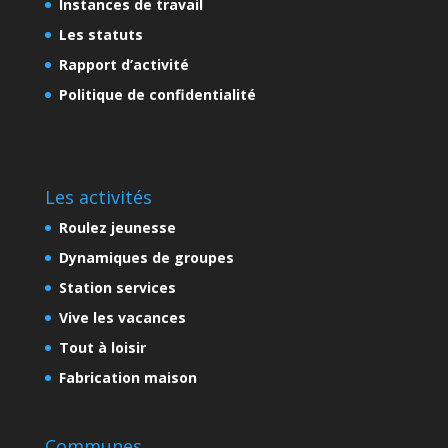
Instances de travail
Les statuts
Rapport d’activité
Politique de confidentialité
Les activités
Roulez jeunesse
Dynamiques de groupes
Station services
Vive les vacances
Tout à loisir
Fabrication maison
Communes