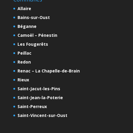
Allaire
Bains-sur-Oust
Béganne
Camoël – Pénestin
Les Fougerêts
Peillac
Redon
Renac – La Chapelle-de-Brain
Rieux
Saint-Jacut-les-Pins
Saint-Jean-la-Poterie
Saint-Perreux
Saint-Vincent-sur-Oust