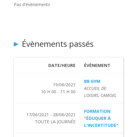
Pas d'évènements
Évènements passés
DATE/HEURE
ÉVÈNEMENT
BB GYM
19/06/2021
ACCUEIL DE
10 H 00 - 11 H 00
LOISIRS, CAMOEL
FORMATION
17/06/2021 - 28/06/2021
"ÉDUQUER À
TOUTE LA JOURNÉE
L'INCERTITUDE"