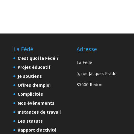
La Fédé
Adresse
C’est quoi la Fédé ?
La Fédé
Projet éducatif
5, rue Jacques Prado
Je soutiens
35600 Redon
Offres d’emploi
Complicités
Nos évènements
Instances de travail
Les statuts
Rapport d’activité