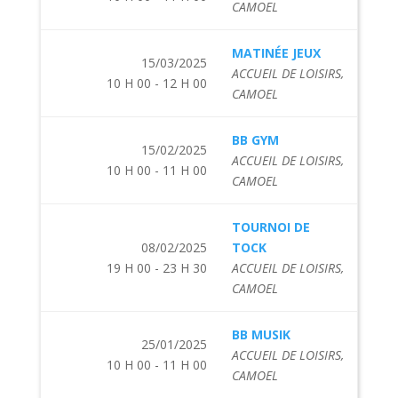
CAMOEL
MATINÉE JEUX
15/03/2025
ACCUEIL DE LOISIRS,
10 H 00 - 12 H 00
CAMOEL
BB GYM
15/02/2025
ACCUEIL DE LOISIRS,
10 H 00 - 11 H 00
CAMOEL
TOURNOI DE
08/02/2025
TOCK
19 H 00 - 23 H 30
ACCUEIL DE LOISIRS,
CAMOEL
BB MUSIK
25/01/2025
ACCUEIL DE LOISIRS,
10 H 00 - 11 H 00
CAMOEL