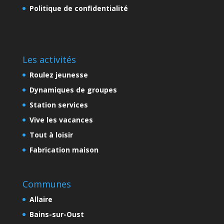
Politique de confidentialité
Les activités
Roulez jeunesse
Dynamiques de groupes
Station services
Vive les vacances
Tout à loisir
Fabrication maison
Communes
Allaire
Bains-sur-Oust