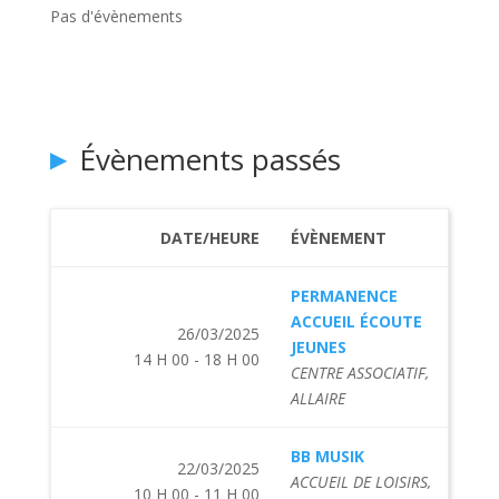
Pas d'évènements
Évènements passés
DATE/HEURE
ÉVÈNEMENT
PERMANENCE
ACCUEIL ÉCOUTE
26/03/2025
JEUNES
14 H 00 - 18 H 00
CENTRE ASSOCIATIF,
ALLAIRE
BB MUSIK
22/03/2025
ACCUEIL DE LOISIRS,
10 H 00 - 11 H 00