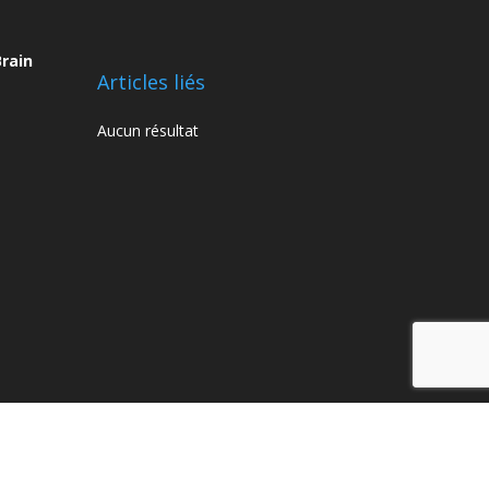
rain
Articles liés
Aucun résultat