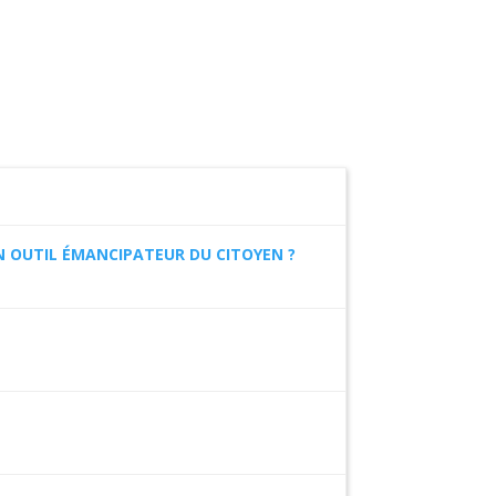
 UN OUTIL ÉMANCIPATEUR DU CITOYEN ?