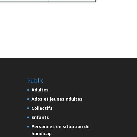
Public
Adultes
Ados et jeunes adultes
Collectifs
Enfants
Personnes en situation de
handicap