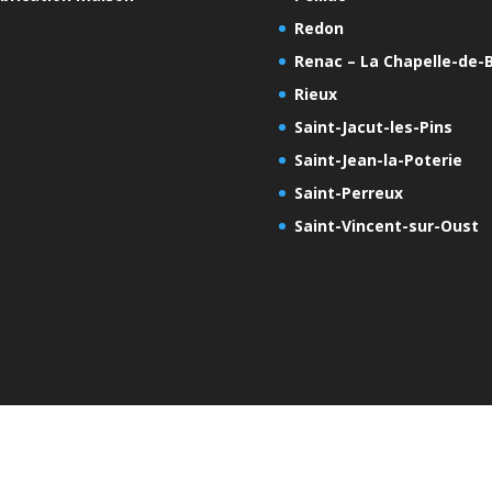
Redon
Renac – La Chapelle-de-B
Rieux
Saint-Jacut-les-Pins
Saint-Jean-la-Poterie
Saint-Perreux
Saint-Vincent-sur-Oust