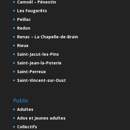
Camoël – Pénestin
Les Fougerêts
Peillac
Redon
Renac – La Chapelle-de-Brain
Rieux
Saint-Jacut-les-Pins
Saint-Jean-la-Poterie
Saint-Perreux
Saint-Vincent-sur-Oust
Public
Adultes
Ados et jeunes adultes
Collectifs