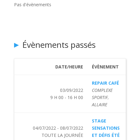
Pas d'évènements
Évènements passés
DATE/HEURE
ÉVÈNEMENT
REPAIR CAFÉ
03/09/2022
COMPLEXE
9 H 00 - 16 H 00
SPORTIF,
ALLAIRE
STAGE
04/07/2022 - 08/07/2022
SENSATIONS
TOUTE LA JOURNÉE
ET DÉFIS ÉTÉ