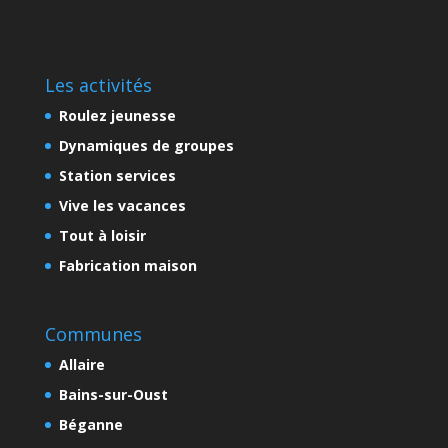
Les activités
Roulez jeunesse
Dynamiques de groupes
Station services
Vive les vacances
Tout à loisir
Fabrication maison
Communes
Allaire
Bains-sur-Oust
Béganne