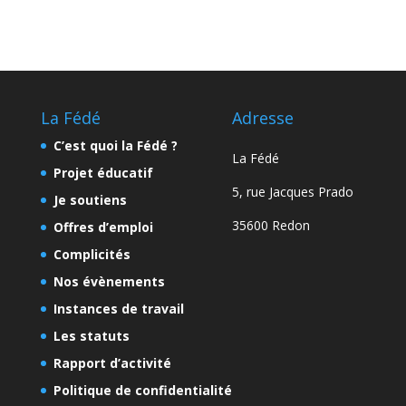
La Fédé
Adresse
C’est quoi la Fédé ?
La Fédé
Projet éducatif
5, rue Jacques Prado
Je soutiens
35600 Redon
Offres d’emploi
Complicités
Nos évènements
Instances de travail
Les statuts
Rapport d’activité
Politique de confidentialité