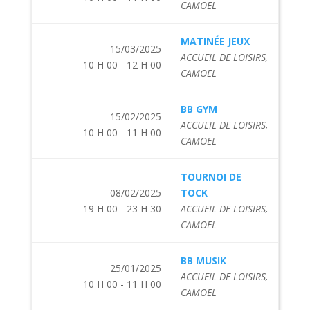
CAMOEL
MATINÉE JEUX
15/03/2025
ACCUEIL DE LOISIRS,
10 H 00 - 12 H 00
CAMOEL
BB GYM
15/02/2025
ACCUEIL DE LOISIRS,
10 H 00 - 11 H 00
CAMOEL
TOURNOI DE
08/02/2025
TOCK
19 H 00 - 23 H 30
ACCUEIL DE LOISIRS,
CAMOEL
BB MUSIK
25/01/2025
ACCUEIL DE LOISIRS,
10 H 00 - 11 H 00
CAMOEL