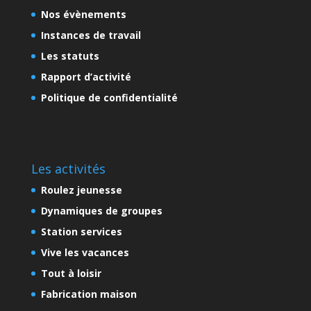
Nos évènements
Instances de travail
Les statuts
Rapport d’activité
Politique de confidentialité
Les activités
Roulez jeunesse
Dynamiques de groupes
Station services
Vive les vacances
Tout à loisir
Fabrication maison