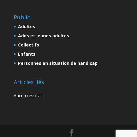
Public
Adultes
Ados et jeunes adultes
Collectifs
Enfants
Personnes en situation de handicap
Articles liés
Aucun résultat