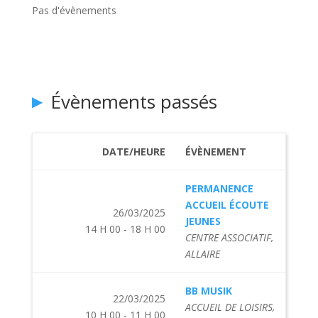
Pas d'évènements
Évènements passés
DATE/HEURE
ÉVÈNEMENT
PERMANENCE
ACCUEIL ÉCOUTE
26/03/2025
JEUNES
14 H 00 - 18 H 00
CENTRE ASSOCIATIF,
ALLAIRE
BB MUSIK
22/03/2025
ACCUEIL DE LOISIRS,
10 H 00 - 11 H 00