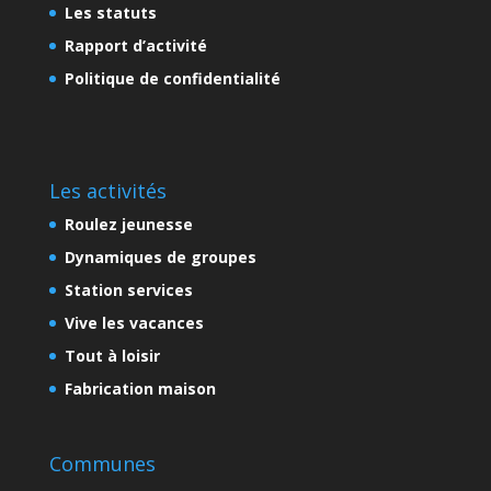
Les statuts
Rapport d’activité
Politique de confidentialité
Les activités
Roulez jeunesse
Dynamiques de groupes
Station services
Vive les vacances
Tout à loisir
Fabrication maison
Communes